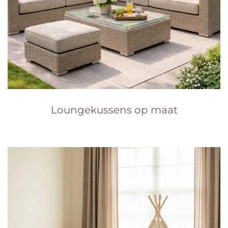
Loungekussens op maat