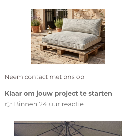
Neem contact met ons op
Klaar om jouw project te starten
👉 Binnen 24 uur reactie