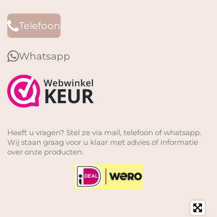
Telefoon
Whatsapp
Heeft u vragen? Stel ze via mail, telefoon of whatsapp.
Wij staan graag voor u klaar met advies of informatie
over onze producten.