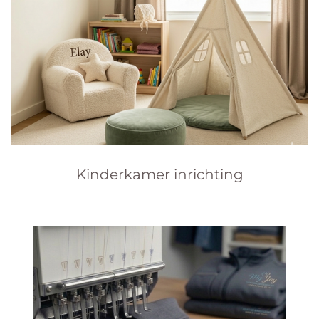
Kinderkamer inrichting