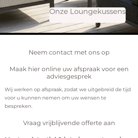
Onze Loungekussens
Neem contact met ons op
Maak hier online uw afspraak voor een
adviesgesprek
Wij werken op afspraak, zodat we uitgebreid de tijd
voor u kunnen nemen om uw wensen te
bespreken.
Vraag vrijblijvende offerte aan