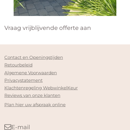
Vraag vrijblijvende offerte aan
Contact en Openingstijden
Retourbeleid
Algemene Voorwaarden
Privacystatement
Klachtenregeling WebwinkelKeur
Reviews van onze klanten
Plan hier uw afspraak online
E-mail