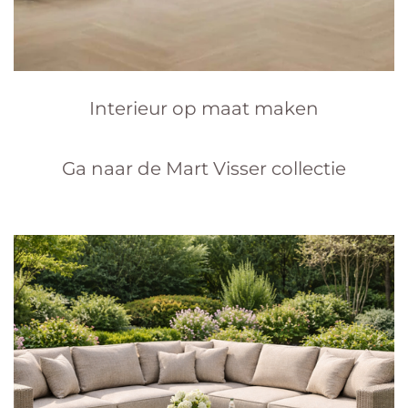
Interieur op maat maken
Ga naar de Mart Visser collectie