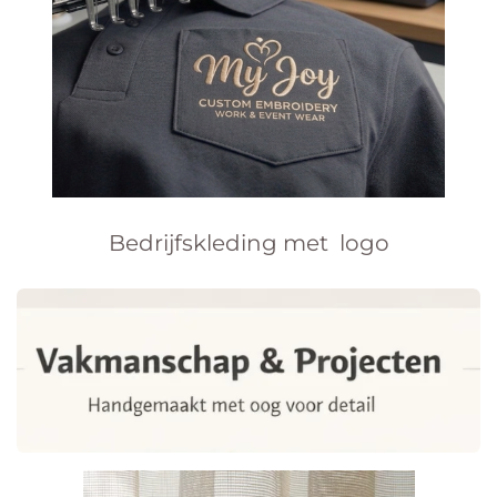
Bedrijfskleding met logo