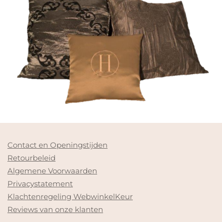
Contact en Openingstijden
Retourbeleid
Algemene Voorwaarden
Privacystatement
Klachtenregeling WebwinkelKeur
Reviews van onze klanten