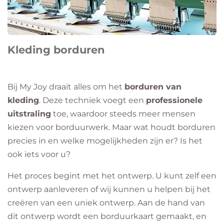
Kleding borduren
Bij My Joy draait alles om het
borduren van
kleding
. Deze techniek voegt een
professionele
uitstraling
toe, waardoor steeds meer mensen
kiezen voor borduurwerk. Maar wat houdt borduren
precies in en welke mogelijkheden zijn er? Is het
ook iets voor u?
Het proces begint met het ontwerp. U kunt zelf een
ontwerp aanleveren of wij kunnen u helpen bij het
creëren van een uniek ontwerp. Aan de hand van
dit ontwerp wordt een borduurkaart gemaakt, en