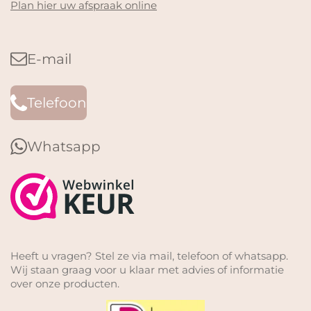
Plan hier uw afspraak online
E-mail
Telefoon
Whatsapp
Heeft u vragen? Stel ze via mail, telefoon of whatsapp.
Wij staan graag voor u klaar met advies of informatie
over onze producten.