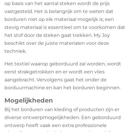
op basis van het aantal steken wordt de prijs
vastgesteld. Het is belangrijk om te weten dat
borduren niet op elk materiaal mogelijk is; een
stevig materiaal is essentieel om te voorkomen dat
het stof door de steken gaat trekken. My Joy
beschikt over de juiste materialen voor deze
techniek.
Het textiel waarop geborduurd zal worden, wordt
eerst strakgetrokken en er wordt een vlies
aangebracht. Vervolgens gaat het onder de
borduurmachine en kan het borduren beginnen.
Mogelijkheden
Bij het borduren van kleding of producten zijn er
diverse ontwerpmogelijkheden. Een geborduurd
ontwerp heeft vaak een extra professionele