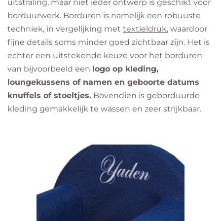
uitstraling, maar niet ieder ontwerp is geschikt voor
borduurwerk. Borduren is namelijk een robuuste
techniek, in vergelijking met
textieldruk
, waardoor
fijne details soms minder goed zichtbaar zijn. Het is
echter een uitstekende keuze voor het borduren
van bijvoorbeeld een
logo op kleding,
loungekussens of namen en geboorte datums
knuffels of stoeltjes.
Bovendien is geborduurde
kleding gemakkelijk te wassen en zeer strijkbaar.