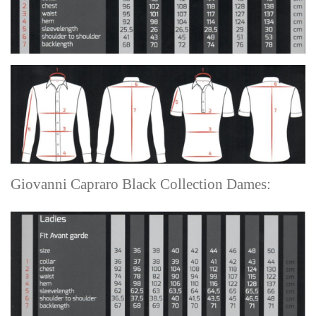
Giovanni Capraro Black Collection Dames: