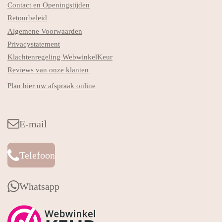
Contact en Openingstijden
Retourbeleid
Algemene Voorwaarden
Privacystatement
Klachtenregeling WebwinkelKeur
Reviews van onze klanten
Plan hier uw afspraak online
E-mail
Telefoon
Whatsapp