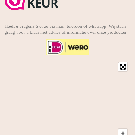
Heeft u vragen? Stel ze via mail, telefoon of whatsapp. Wij staan
graag voor u klaar met advies of informatie over onze producten.