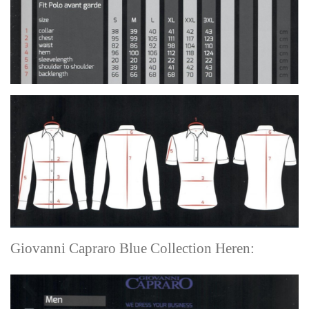
Giovanni Capraro Blue Collection Heren: