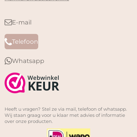
E-mail
Telefoon
Whatsapp
Heeft u vragen? Stel ze via mail, telefoon of whatsapp.
Wij staan graag voor u klaar met advies of informatie
over onze producten.