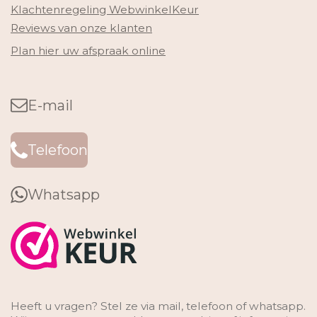
Klachtenregeling WebwinkelKeur
Reviews van onze klanten
Plan hier uw afspraak online
E-mail
Telefoon
Whatsapp
Heeft u vragen? Stel ze via mail, telefoon of whatsapp.