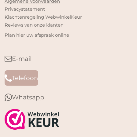
Algemene Voorwaarden
Privacystatement
Klachtenregeling WebwinkelKeur
Reviews van onze klanten
Plan hier uw afspraak online
E-mail
Telefoon
Whatsapp