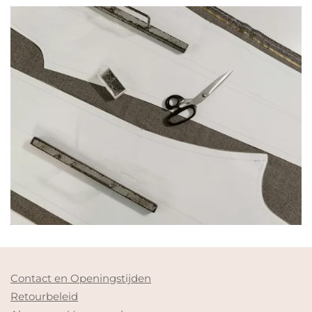
Contact en Openingstijden
Retourbeleid