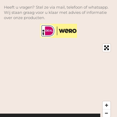
Heeft u vragen? Stel ze via mail, telefoon of whatsapp.
Wij staan graag voor u klaar met advies of informatie
over onze producten.