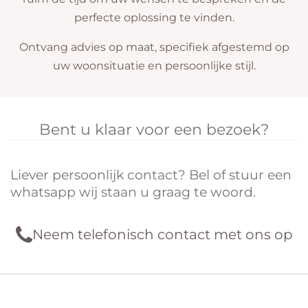
perfecte oplossing te vinden.
Ontvang advies op maat, specifiek afgestemd op
uw woonsituatie en persoonlijke stijl.
Bent u klaar voor een bezoek?
Liever persoonlijk contact? Bel of stuur een
whatsapp wij staan u graag te woord.
Neem telefonisch contact met ons op