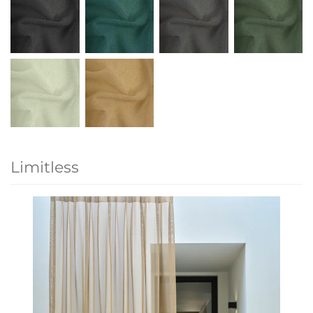
Limitless