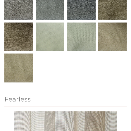
Fearless