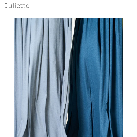
Juliette