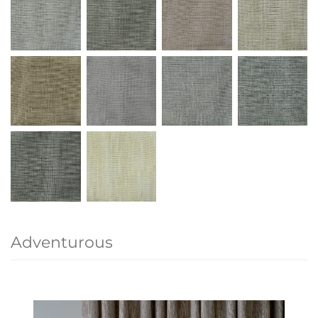
Adventurous