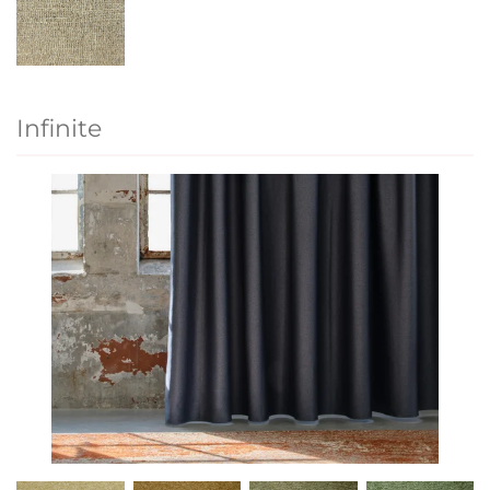
Infinite