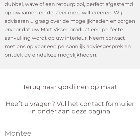
dubbel, wave of een retourplooi, perfect afgestemd
op uw ramen en de sfeer die u wilt creëren. Wij
adviseren u graag over de mogelijkheden en zorgen
ervoor dat uw Mart Visser product een perfecte
aanvulling wordt op uw interieur. Neem contact
met ons op voor een persoonlijk adviesgesprek en
ontdek de eindeloze mogelijkheden.
Terug naar gordijnen op maat
Heeft u vragen? Vul het contact formulier
in onder aan deze pagina
Montee