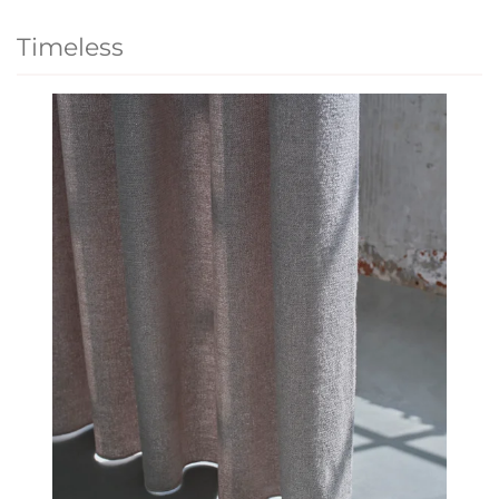
Timeless