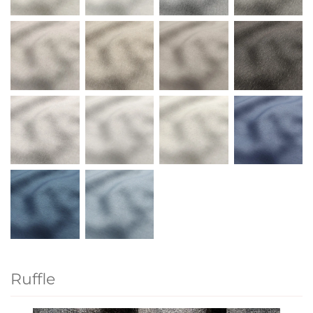
Ruffle