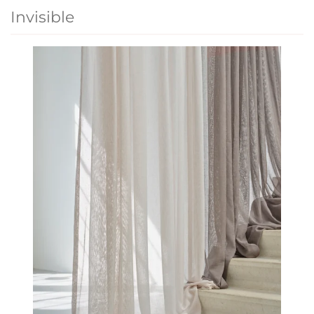
Invisible