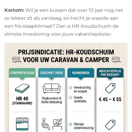
Kortom:
Wil je een kussen dat over 10 jaar nog net
zo lekker zit als vandaag, en hecht je waarde aan
een fris slaapklimaat? Dan is HR-Koudschuim de
slimste investering voor jouw vakantieplezier.