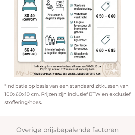
​*Indicatie op basis van een standaard zitkussen van
100x60x10 cm. Prijzen zijn inclusief BTW en exclusief
stoffering/hoes.
Overige prijsbepalende factoren