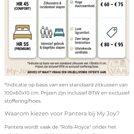
​*Indicatie op basis van een standaard zitkussen van
100x60x10 cm. Prijzen zijn inclusief BTW en exclusief
stoffering/hoes.
Waarom kiezen voor Pantera bij My Joy?
​Pantera wordt vaak de "Rolls-Royce" onder het