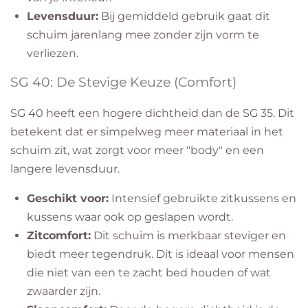
Levensduur:
Bij gemiddeld gebruik gaat dit
schuim jarenlang mee zonder zijn vorm te
verliezen.
​SG 40: De Stevige Keuze (Comfort)
​SG 40 heeft een hogere dichtheid dan de SG 35. Dit
betekent dat er simpelweg meer materiaal in het
schuim zit, wat zorgt voor meer "body" en een
langere levensduur.
Geschikt voor:
Intensief gebruikte zitkussens en
kussens waar ook op geslapen wordt.
Zitcomfort:
Dit schuim is merkbaar steviger en
biedt meer tegendruk. Dit is ideaal voor mensen
die niet van een te zacht bed houden of wat
zwaarder zijn.