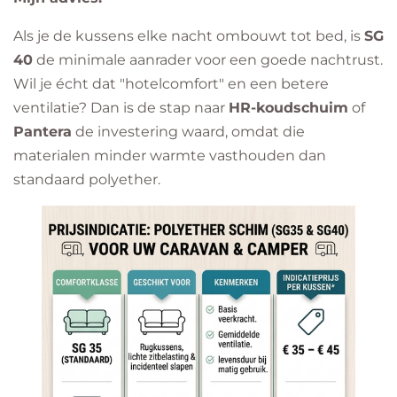
Als je de kussens elke nacht ombouwt tot bed, is
SG
40
de minimale aanrader voor een goede nachtrust.
Wil je écht dat "hotelcomfort" en een betere
ventilatie? Dan is de stap naar
HR-koudschuim
of
Pantera
de investering waard, omdat die
materialen minder warmte vasthouden dan
standaard polyether.