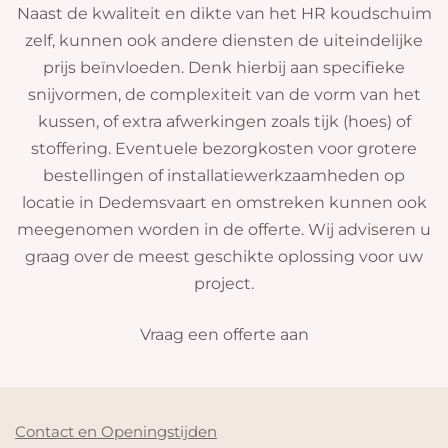
Naast de kwaliteit en dikte van het HR koudschuim
zelf, kunnen ook andere diensten de uiteindelijke
prijs beïnvloeden. Denk hierbij aan specifieke
snijvormen, de complexiteit van de vorm van het
kussen, of extra afwerkingen zoals tijk (hoes) of
stoffering. Eventuele bezorgkosten voor grotere
bestellingen of installatiewerkzaamheden op
locatie in Dedemsvaart en omstreken kunnen ook
meegenomen worden in de offerte. Wij adviseren u
graag over de meest geschikte oplossing voor uw
project.
Vraag een offerte aan
Contact en Openingstijden