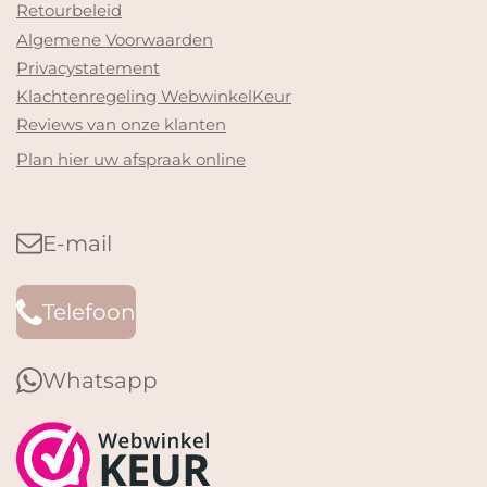
Retourbeleid
Algemene Voorwaarden
Privacystatement
Klachtenregeling WebwinkelKeur
Reviews van onze klanten
Plan hier uw afspraak online
E-mail
Telefoon
Whatsapp