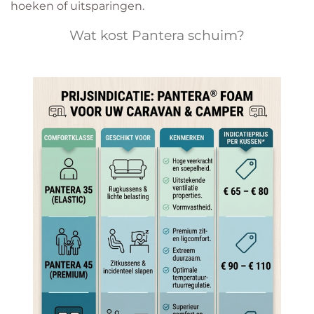
hoeken of uitsparingen.
Wat kost Pantera schuim?