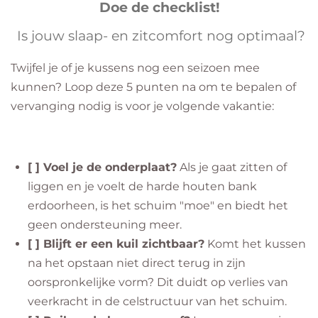
Doe de checklist!
Is jouw slaap- en zitcomfort nog optimaal?
​Twijfel je of je kussens nog een seizoen mee
kunnen? Loop deze 5 punten na om te bepalen of
vervanging nodig is voor je volgende vakantie:
[ ] Voel je de onderplaat?
Als je gaat zitten of
liggen en je voelt de harde houten bank
erdoorheen, is het schuim "moe" en biedt het
geen ondersteuning meer.
[ ] Blijft er een kuil zichtbaar?
Komt het kussen
na het opstaan niet direct terug in zijn
oorspronkelijke vorm? Dit duidt op verlies van
veerkracht in de celstructuur van het schuim.