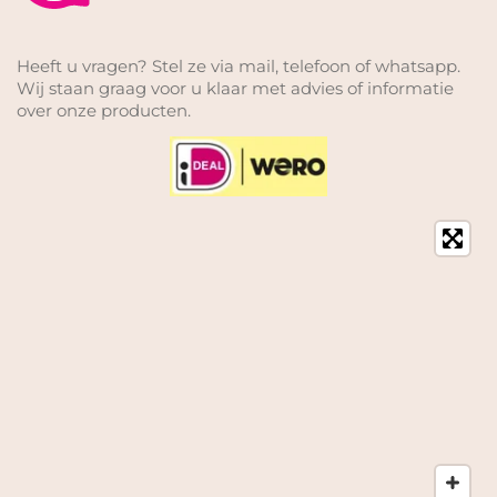
Heeft u vragen? Stel ze via mail, telefoon of whatsapp.
Wij staan graag voor u klaar met advies of informatie
over onze producten.