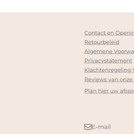
Contact en Openin
Retourbeleid
Algemene Voorwa
Privacystatement
Klachtenregeling
Reviews van onze
Plan hier uw afspr
E-mail