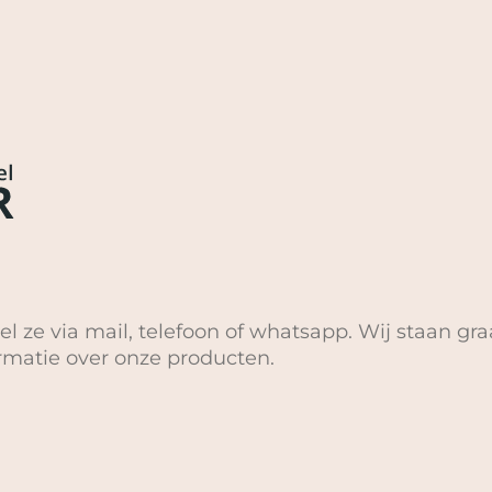
el ze via mail, telefoon of whatsapp. Wij staan gra
ormatie over onze producten.