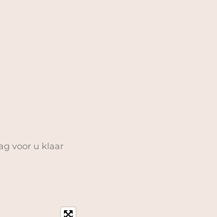
ag voor u klaar