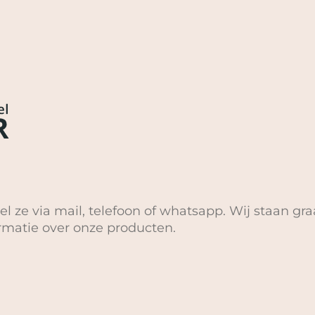
el ze via mail, telefoon of whatsapp. Wij staan gra
ormatie over onze producten.