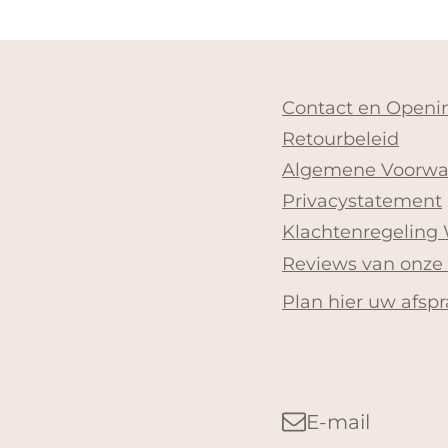
Contact en Openin
Retourbeleid
Algemene Voorwa
Privacystatement
Klachtenregeling
Reviews van onze
Plan hier uw afspr
E-mail