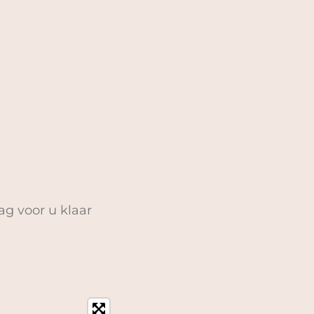
ag voor u klaar