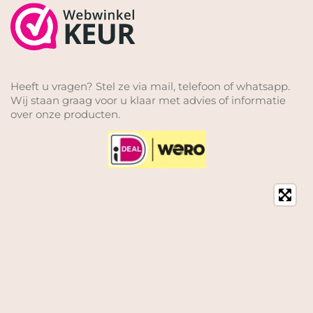
Heeft u vragen? Stel ze via mail, telefoon of whatsapp.
Wij staan graag voor u klaar met advies of informatie
over onze producten.