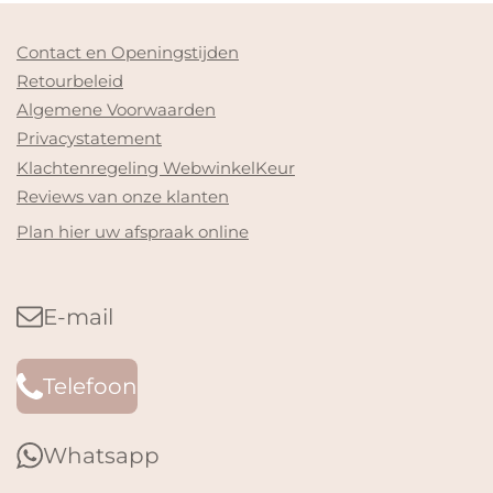
Contact en Openingstijden
Retourbeleid
Algemene Voorwaarden
Privacystatement
Klachtenregeling WebwinkelKeur
Reviews van onze klanten
Plan hier uw afspraak online
E-mail
Telefoon
Whatsapp