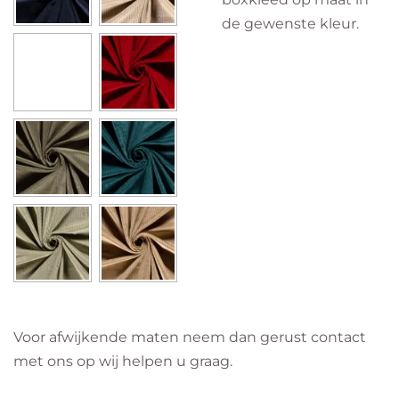
de gewenste kleur.
Voor afwijkende maten neem dan gerust contact
met ons op wij helpen u graag.