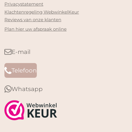
Privacystatement
Klachtenregeling WebwinkelKeur
Reviews van onze klanten
Plan hier uw afspraak online
E-mail
Telefoon
Whatsapp