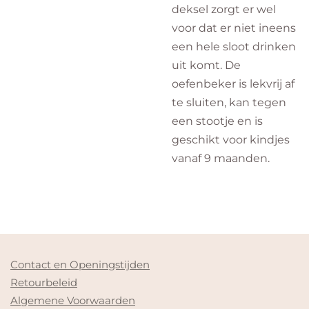
deksel zorgt er wel
voor dat er niet ineens
een hele sloot drinken
uit komt. De
oefenbeker is lekvrij af
te sluiten, kan tegen
een stootje en is
geschikt voor kindjes
vanaf 9 maanden.
Contact en Openingstijden
Retourbeleid
Algemene Voorwaarden