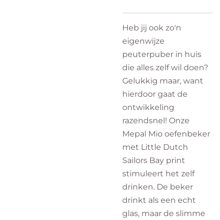
Heb jij ook zo'n
eigenwijze
peuterpuber in huis
die alles zelf wil doen?
Gelukkig maar, want
hierdoor gaat de
ontwikkeling
razendsnel! Onze
Mepal Mio oefenbeker
met Little Dutch
Sailors Bay print
stimuleert het zelf
drinken. De beker
drinkt als een echt
glas, maar de slimme