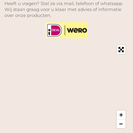
Heeft u vragen? Stel ze via mail, telefoon of whatsapp.
Wij staan graag voor u klaar met advies of informatie
over onze producten.