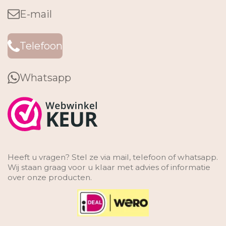
E-mail
Telefoon
Whatsapp
Heeft u vragen? Stel ze via mail, telefoon of whatsapp.
Wij staan graag voor u klaar met advies of informatie
over onze producten.