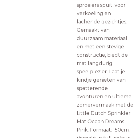
sproeiers spuit, voor
verkoeling en
lachende gezichtjes.
Gemaakt van
duurzaam materiaal
en met een stevige
constructie, biedt de
mat langdurig
speelplezier. Laat je
kindje genieten van
spetterende
avonturen en ultieme
zomervermaak met de
Little Dutch Sprinkler
Mat Ocean Dreams
Pink. Formaat: 150cm.