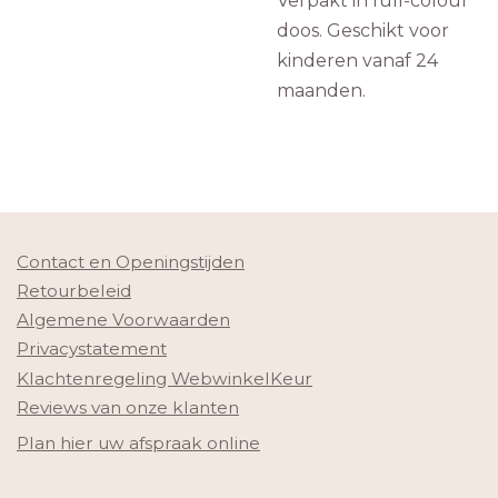
Verpakt in full-colour
doos. Geschikt voor
kinderen vanaf 24
maanden.
Contact en Openingstijden
Retourbeleid
Algemene Voorwaarden
Privacystatement
Klachtenregeling WebwinkelKeur
Reviews van onze klanten
Plan hier uw afspraak online