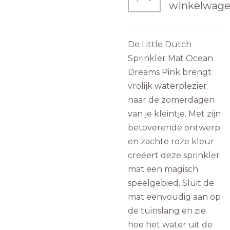
winkelwag
De Little Dutch
Sprinkler Mat Ocean
Dreams Pink brengt
vrolijk waterplezier
naar de zomerdagen
van je kleintje. Met zijn
betoverende ontwerp
en zachte roze kleur
creëert deze sprinkler
mat een magisch
speelgebied. Sluit de
mat eenvoudig aan op
de tuinslang en zie
hoe het water uit de