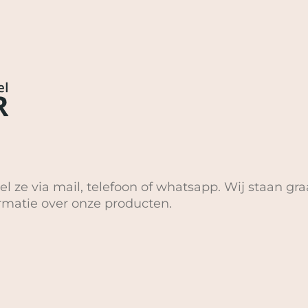
el ze via mail, telefoon of whatsapp. Wij staan gra
ormatie over onze producten.