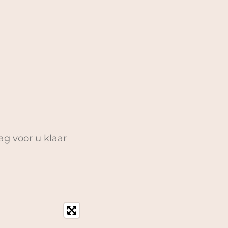
ag voor u klaar