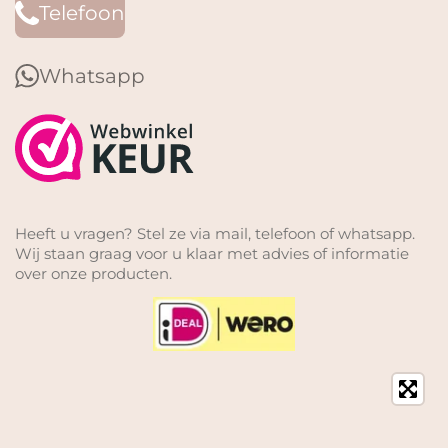
Telefoon
Whatsapp
Heeft u vragen? Stel ze via mail, telefoon of whatsapp.
Wij staan graag voor u klaar met advies of informatie
over onze producten.