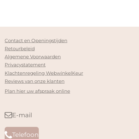
Contact en Openingstijden
Retourbeleid
Algemene Voorwaarden
Privacystatement
Klachtenregeling WebwinkelKeur
Reviews van onze klanten
Plan hier uw afspraak online
E-mail
Telefoon