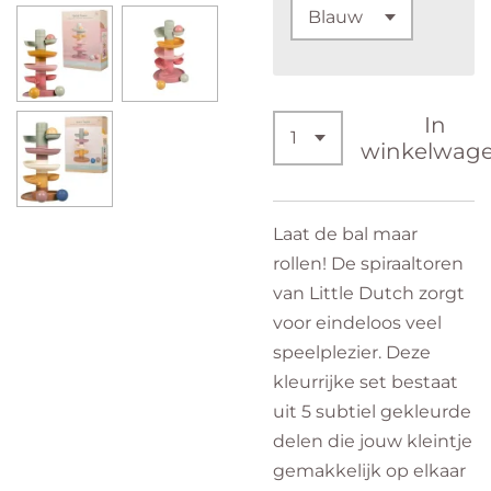
In
winkelwag
Laat de bal maar
rollen! De spiraaltoren
van Little Dutch zorgt
voor eindeloos veel
speelplezier. Deze
kleurrijke set bestaat
uit 5 subtiel gekleurde
delen die jouw kleintje
gemakkelijk op elkaar