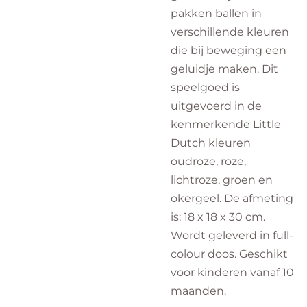
pakken ballen in
verschillende kleuren
die bij beweging een
geluidje maken. Dit
speelgoed is
uitgevoerd in de
kenmerkende Little
Dutch kleuren
oudroze, roze,
lichtroze, groen en
okergeel. De afmeting
is: 18 x 18 x 30 cm.
Wordt geleverd in full-
colour doos. Geschikt
voor kinderen vanaf 10
maanden.