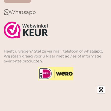
Whatsapp
Heeft u vragen? Stel ze via mail, telefoon of whatsapp.
Wij staan graag voor u klaar met advies of informatie
over onze producten.