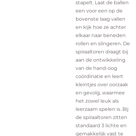
stapelt. Laat de ballen
een voor een op de
bovenste laag vallen
en kijk hoe ze achter
elkaar naar beneden
rollen en slingeren. De
spiraaltoren draagt bij
aan de ontwikkeling
van de hand-oog
coördinatie en leert
kleintjes over oorzaak
en gevolg, waarmee
het zowel leuk als
leerzaam spelen is. Bij
de spiraaltoren zitten
standaard 3 lichte en
gemakkelijk vast te