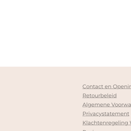
Contact en Openin
Retourbeleid
Algemene Voorwa
Privacystatement
Klachtenregeling