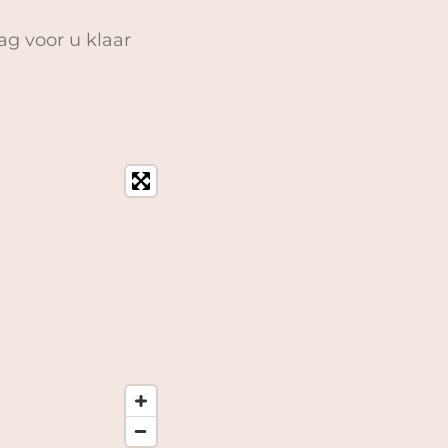
ag voor u klaar