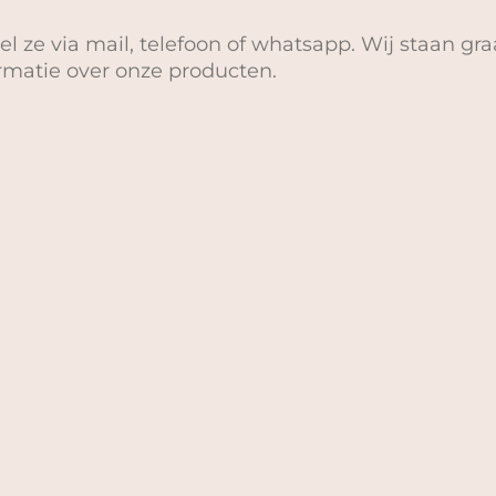
el ze via mail, telefoon of whatsapp. Wij staan gra
ormatie over onze producten.