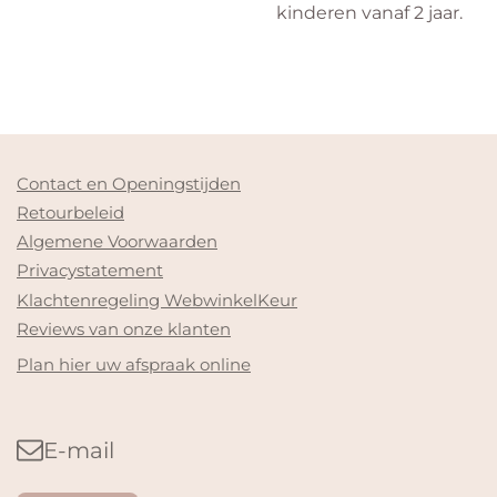
kinderen vanaf 2 jaar.
Contact en Openingstijden
Retourbeleid
Algemene Voorwaarden
Privacystatement
Klachtenregeling WebwinkelKeur
Reviews van onze klanten
Plan hier uw afspraak online
E-mail