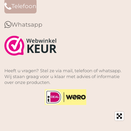
Telefoon
Whatsapp
Heeft u vragen? Stel ze via mail, telefoon of whatsapp.
Wij staan graag voor u klaar met advies of informatie
over onze producten.