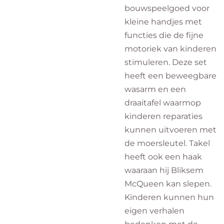
bouwspeelgoed voor
kleine handjes met
functies die de fijne
motoriek van kinderen
stimuleren. Deze set
heeft een beweegbare
wasarm en een
draaitafel waarmop
kinderen reparaties
kunnen uitvoeren met
de moersleutel. Takel
heeft ook een haak
waaraan hij Bliksem
McQueen kan slepen.
Kinderen kunnen hun
eigen verhalen