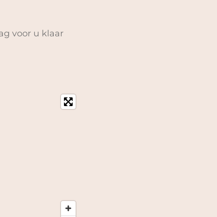
ag voor u klaar