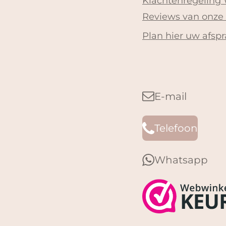
Klachtenregeling
Reviews van onze
Plan hier uw afspr
E-mail
Telefoon
Whatsapp