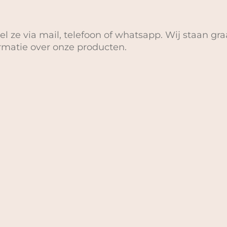
el ze via mail, telefoon of whatsapp. Wij staan gra
ormatie over onze producten.