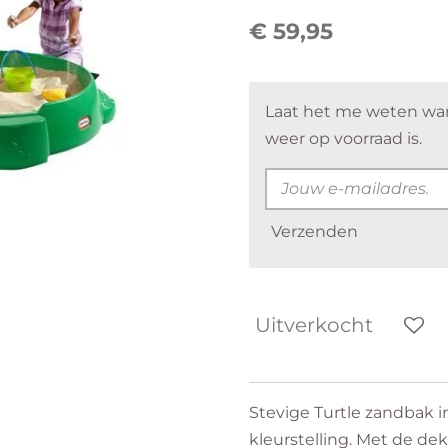
€ 59,95
Laat het me weten wa
weer op voorraad is.
Verzenden
Uitverkocht
Stevige Turtle zandbak 
kleurstelling. Met de deks