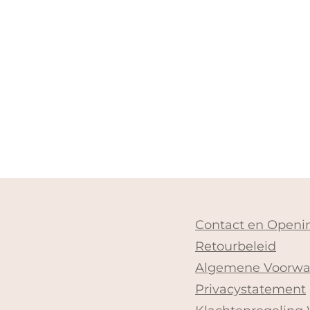
Contact en Openin
Retourbeleid
Algemene Voorwa
Privacystatement