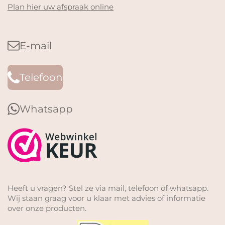
Plan hier uw afspraak online
E-mail
Telefoon
Whatsapp
Heeft u vragen? Stel ze via mail, telefoon of whatsapp.
Wij staan graag voor u klaar met advies of informatie
over onze producten.