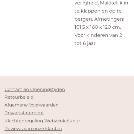
veiligheid. Makkelijk in
te klappen en op te
bergen. Afmetingen:
101,5 x 160 x 120 cm.
Voor kinderen van 2
tot 6 jaar.
Contact en Openingstijden
Retourbeleid
Algemene Voorwaarden
Privacystatement
Klachtenregeling WebwinkelKeur
Reviews van onze klanten