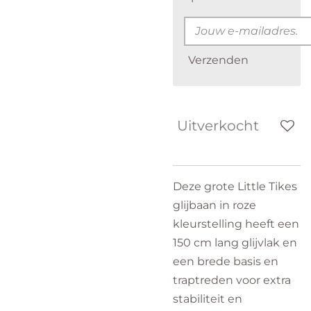
Verzenden
Uitverkocht
Deze grote Little Tikes
glijbaan in roze
kleurstelling heeft een
150 cm lang glijvlak en
een brede basis en
traptreden voor extra
stabiliteit en