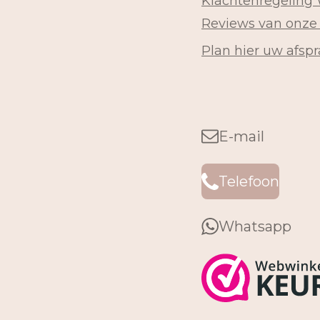
Klachtenregeling
Reviews van onze
Plan hier uw afspr
E-mail
Telefoon
Whatsapp