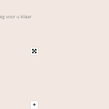
ag voor u klaar