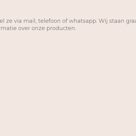
el ze via mail, telefoon of whatsapp. Wij staan gra
ormatie over onze producten.