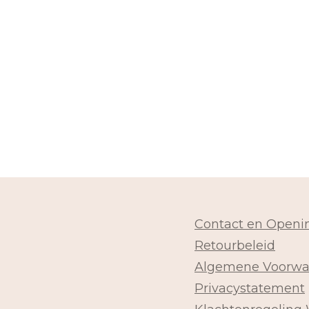
Contact en Openin
Retourbeleid
Algemene Voorwa
Privacystatement