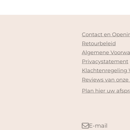
Contact en Openin
Retourbeleid
Algemene Voorwa
Privacystatement
Klachtenregeling
Reviews van onze
Plan hier uw afspr
E-mail