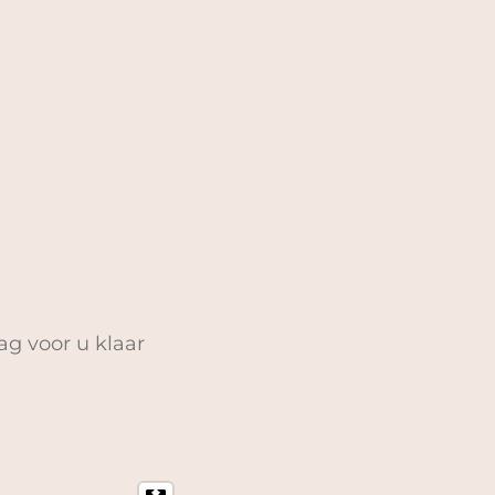
ag voor u klaar