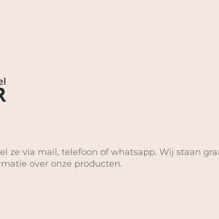
el ze via mail, telefoon of whatsapp. Wij staan gra
ormatie over onze producten.