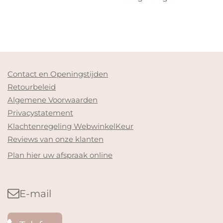
Contact en Openingstijden
Retourbeleid
Algemene Voorwaarden
Privacystatement
Klachtenregeling WebwinkelKeur
Reviews van onze klanten
Plan hier uw afspraak online
E-mail