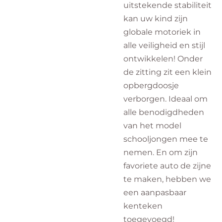
uitstekende stabiliteit
kan uw kind zijn
globale motoriek in
alle veiligheid en stijl
ontwikkelen! Onder
de zitting zit een klein
opbergdoosje
verborgen. Ideaal om
alle benodigdheden
van het model
schooljongen mee te
nemen. En om zijn
favoriete auto de zijne
te maken, hebben we
een aanpasbaar
kenteken
toegevoegd!