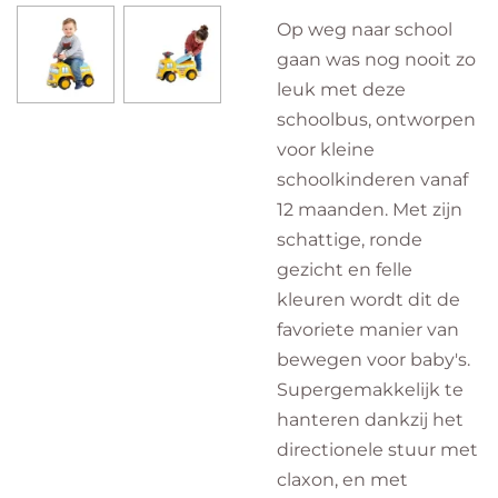
Op weg naar school
gaan was nog nooit zo
leuk met deze
schoolbus, ontworpen
voor kleine
schoolkinderen vanaf
12 maanden. Met zijn
schattige, ronde
gezicht en felle
kleuren wordt dit de
favoriete manier van
bewegen voor baby's.
Supergemakkelijk te
hanteren dankzij het
directionele stuur met
claxon, en met