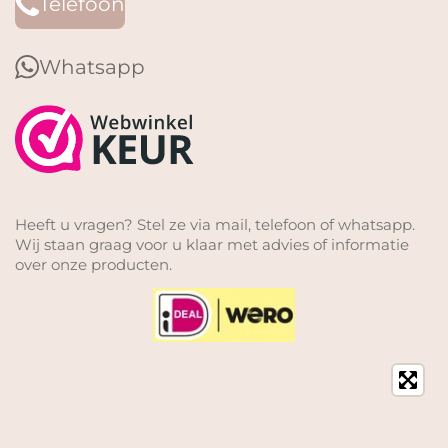
Telefoon
Whatsapp
Heeft u vragen? Stel ze via mail, telefoon of whatsapp.
Wij staan graag voor u klaar met advies of informatie
over onze producten.