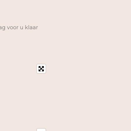
ag voor u klaar