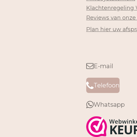
Klachtenregeling
Reviews van onze
Plan hier uw afspr
E-mail
Telefoon
Whatsapp