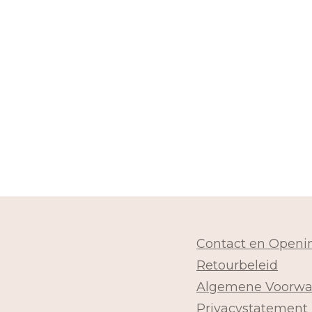
Contact en Openin
Retourbeleid
Algemene Voorwa
Privacystatement