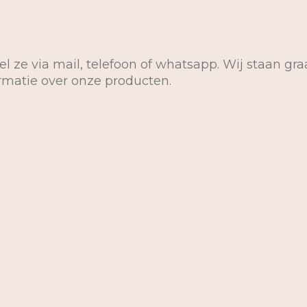
el ze via mail, telefoon of whatsapp. Wij staan gra
ormatie over onze producten.