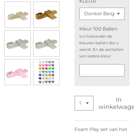
KLEUR
Kleur 100 Ballen
Vul hieronder de
kleuren ballen die u
wenst. En de aantallen
van iedere kleur
In
winkelwag
Foam Play set van het