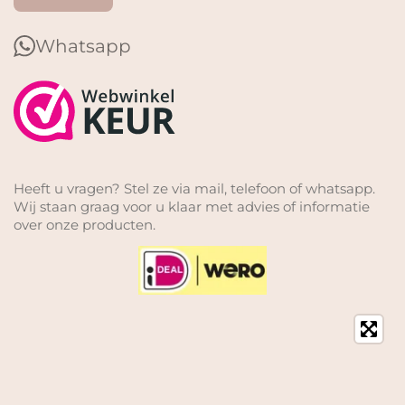
Whatsapp
Heeft u vragen? Stel ze via mail, telefoon of whatsapp.
Wij staan graag voor u klaar met advies of informatie
over onze producten.