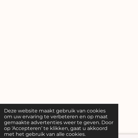
Deze website maakt gebruik van cookies
om uw ervaring te verbeteren en op maat
gemaakte advertenties weer te geven. Door
op ‘Accepteren’ te klikken, gaat u akkoord
met het gebruik van alle cookies.