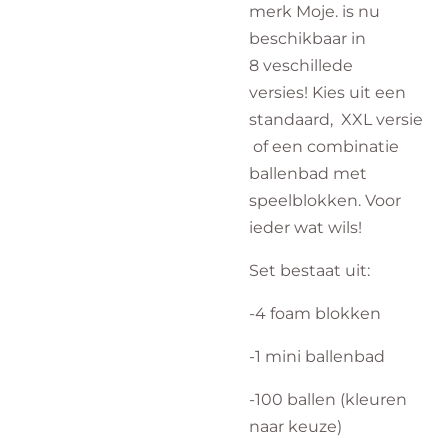
merk Moje. is nu
beschikbaar in
8 veschillede
versies! Kies uit een
standaard, XXL versie
of een combinatie
ballenbad met
speelblokken. Voor
ieder wat wils!
Set bestaat uit:
-4 foam blokken
-1 mini ballenbad
-100 ballen (kleuren
naar keuze)