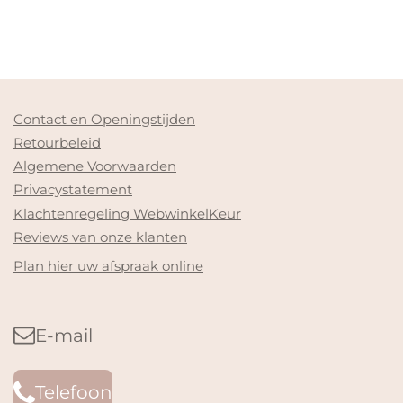
Contact en Openingstijden
Retourbeleid
Algemene Voorwaarden
Privacystatement
Klachtenregeling WebwinkelKeur
Reviews van onze klanten
Plan hier uw afspraak online
E-mail
Telefoon