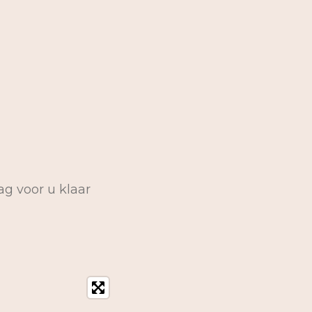
ag voor u klaar