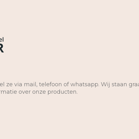
el ze via mail, telefoon of whatsapp. Wij staan gra
ormatie over onze producten.