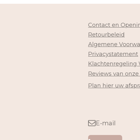
Contact en Openin
Retourbeleid
Algemene Voorwa
Privacystatement
Klachtenregeling
Reviews van onze
Plan hier uw afspr
E-mail