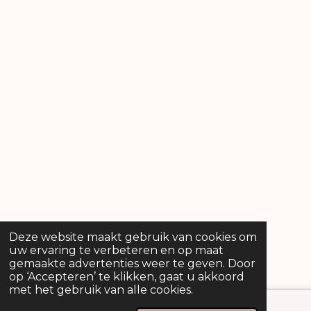
Deze website maakt gebruik van cookies om
uw ervaring te verbeteren en op maat
gemaakte advertenties weer te geven. Door
op ‘Accepteren’ te klikken, gaat u akkoord
met het gebruik van alle cookies.