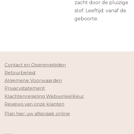
zacht door de pluizige
stof. Leeftijd: vanaf de
geboorte.
Contact en Openingstijden
Retourbeleid
Algemene Voorwaarden
Privacystatement
Klachtenregeling WebwinkelKeur
Reviews van onze klanten
Plan hier uw afspraak online