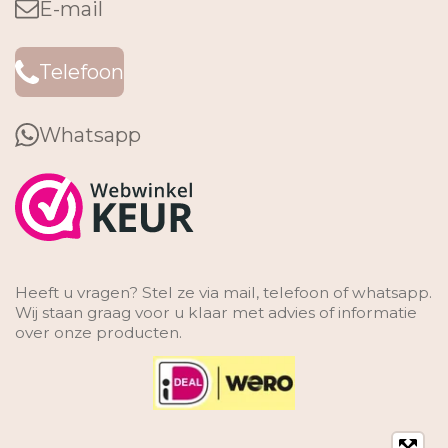
E-mail
Telefoon
Whatsapp
Heeft u vragen? Stel ze via mail, telefoon of whatsapp.
Wij staan graag voor u klaar met advies of informatie
over onze producten.