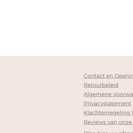
Contact en Openin
Retourbeleid
Algemene Voorwa
Privacystatement
Klachtenregeling
Reviews van onze