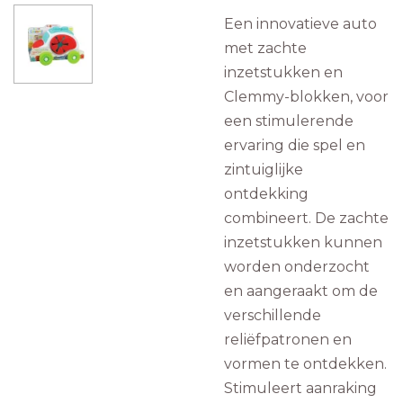
Een innovatieve auto
met zachte
inzetstukken en
Clemmy-blokken, voor
een stimulerende
ervaring die spel en
zintuiglijke
ontdekking
combineert. De zachte
inzetstukken kunnen
worden onderzocht
en aangeraakt om de
verschillende
reliëfpatronen en
vormen te ontdekken.
Stimuleert aanraking