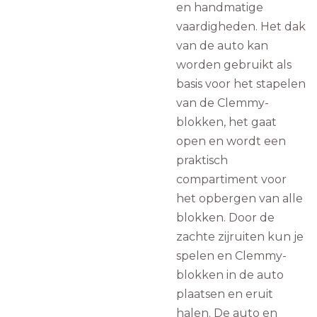
en handmatige
vaardigheden. Het dak
van de auto kan
worden gebruikt als
basis voor het stapelen
van de Clemmy-
blokken, het gaat
open en wordt een
praktisch
compartiment voor
het opbergen van alle
blokken. Door de
zachte zijruiten kun je
spelen en Clemmy-
blokken in de auto
plaatsen en eruit
halen. De auto en