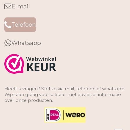
E-mail
Telefoon
Whatsapp
Heeft u vragen? Stel ze via mail, telefoon of whatsapp.
Wij staan graag voor u klaar met advies of informatie
over onze producten.