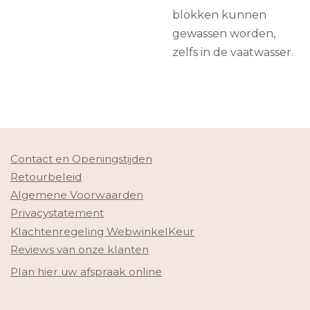
blokken kunnen
gewassen worden,
zelfs in de vaatwasser.
Contact en Openingstijden
Retourbeleid
Algemene Voorwaarden
Privacystatement
Klachtenregeling WebwinkelKeur
Reviews van onze klanten
Plan hier uw afspraak online