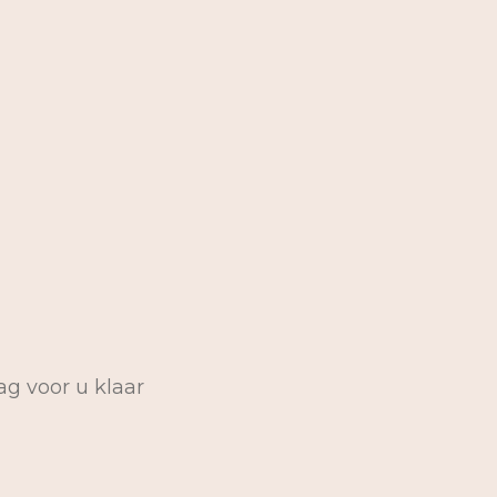
ag voor u klaar