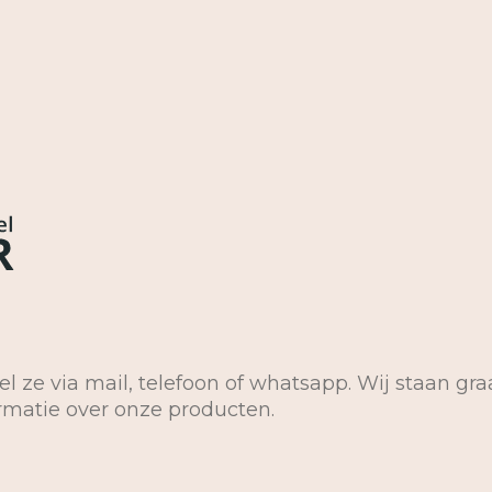
el ze via mail, telefoon of whatsapp. Wij staan gra
ormatie over onze producten.