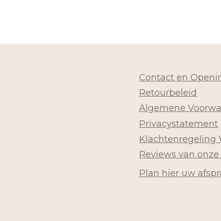
Contact en Openin
Retourbeleid
Algemene Voorwa
Privacystatement
Klachtenregeling
Reviews van onze
Plan hier uw afspr