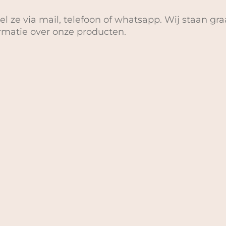
el ze via mail, telefoon of whatsapp. Wij staan gra
ormatie over onze producten.