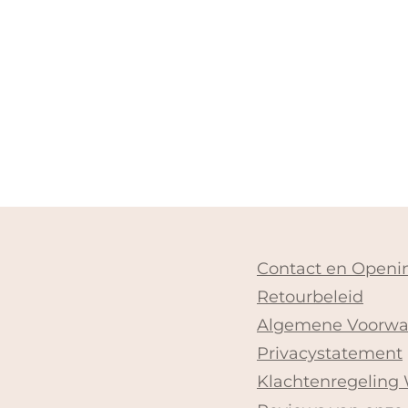
Contact en Openin
Retourbeleid
Algemene Voorwa
Privacystatement
Klachtenregeling