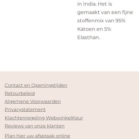
in India. Het is
gemaakt van een fijne
stoffenmix van 95%
Katoen en 5%
Elasthan.
Contact en Openingstijden
Retourbeleid
Algemene Voorwaarden
Privacystatement
Klachtenregeling WebwinkelKeur
Reviews van onze klanten
Plan hier uw afspraak online