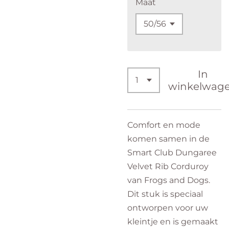
Maat
In
winkelwag
Comfort en mode
komen samen in de
Smart Club Dungaree
Velvet Rib Corduroy
van Frogs and Dogs.
Dit stuk is speciaal
ontworpen voor uw
kleintje en is gemaakt