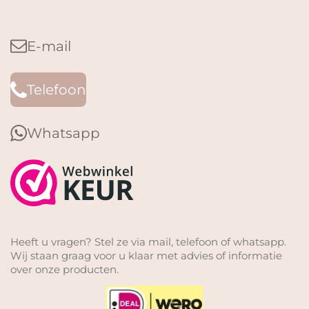
E-mail
Telefoon
Whatsapp
Heeft u vragen? Stel ze via mail, telefoon of whatsapp.
Wij staan graag voor u klaar met advies of informatie
over onze producten.