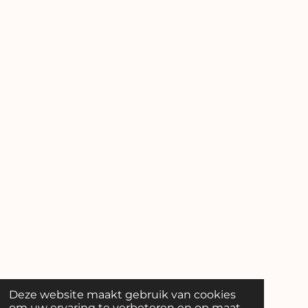
Deze website maakt gebruik van cookies
om uw ervaring te verbeteren en op maat