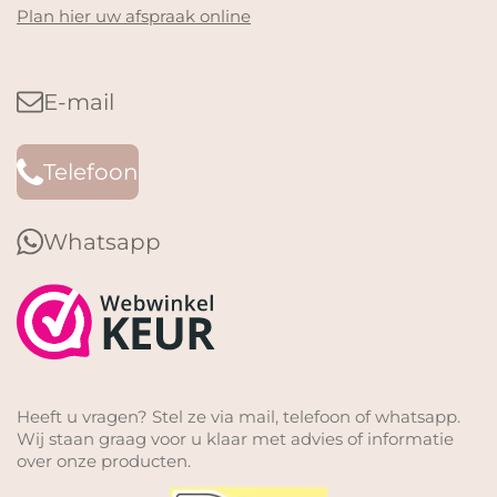
Plan hier uw afspraak online
E-mail
Telefoon
Whatsapp
Heeft u vragen? Stel ze via mail, telefoon of whatsapp.
Wij staan graag voor u klaar met advies of informatie
over onze producten.