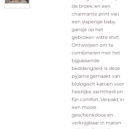
de broek, en een
charmante print van
een slaperige baby
gansje op het
gebroken witte shirt.
Ontworpen om te
combineren met het
bijpassende
beddengoed, is deze
pyjama gemaakt van
biologisch katoen voor
heerlijke zachtheid en
fijn comfort. Verpakt in
een mooie
geschenkdoos en
verkrijgbaar in maten