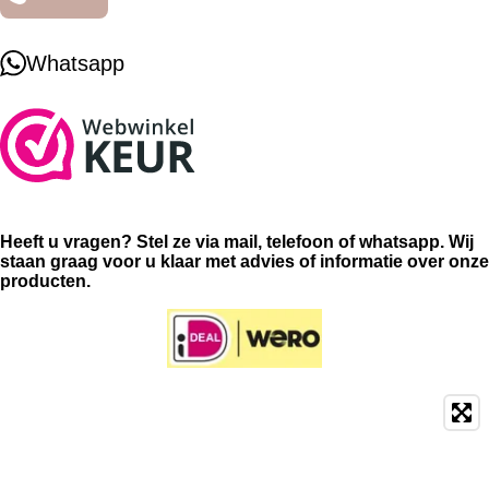
Whatsapp
Heeft u vragen? Stel ze via mail, telefoon of whatsapp. Wij
staan graag voor u klaar met advies of informatie over onze
producten.