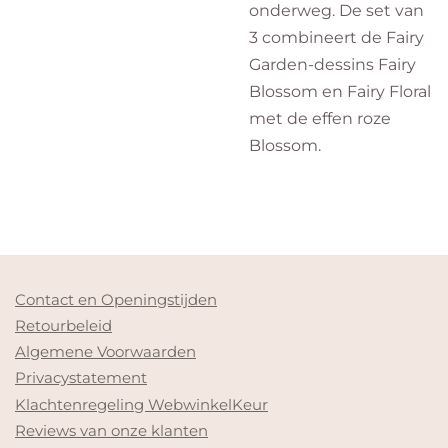
onderweg. De set van
3 combineert de Fairy
Garden-dessins Fairy
Blossom en Fairy Floral
met de effen roze
Blossom.
Contact en Openingstijden
Retourbeleid
Algemene Voorwaarden
Privacystatement
Klachtenregeling WebwinkelKeur
Reviews van onze klanten