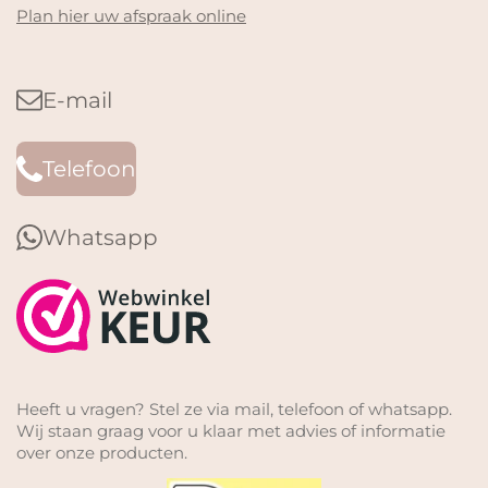
Plan hier uw afspraak online
E-mail
Telefoon
Whatsapp
Heeft u vragen? Stel ze via mail, telefoon of whatsapp.
Wij staan graag voor u klaar met advies of informatie
over onze producten.