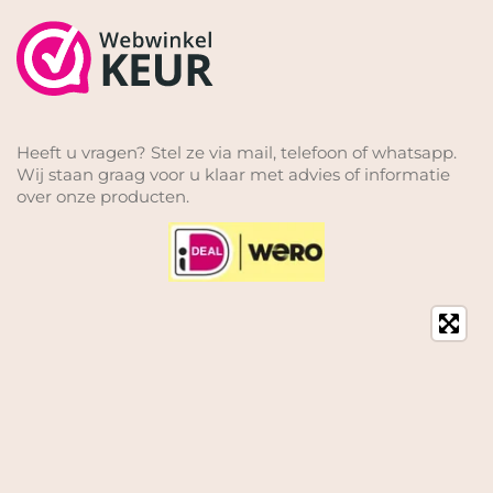
Heeft u vragen? Stel ze via mail, telefoon of whatsapp.
Wij staan graag voor u klaar met advies of informatie
over onze producten.