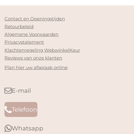
Contact en Openingstijden
Retourbeleid
Algemene Voorwaarden
Privacystatement
Klachtenregeling WebwinkelKeur
Reviews van onze klanten
Plan hier uw afspraak online
E-mail
Telefoon
Whatsapp