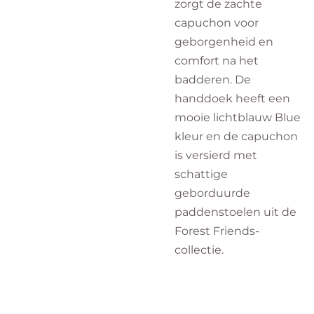
zorgt de zachte
capuchon voor
geborgenheid en
comfort na het
badderen. De
handdoek heeft een
mooie lichtblauw Blue
kleur en de capuchon
is versierd met
schattige
geborduurde
paddenstoelen uit de
Forest Friends-
collectie.