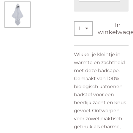
In
winkelwag
Wikkel je kleintje in
warmte en zachtheid
met deze badcape.
Gemaakt van 100%
biologisch katoenen
badstof voor een
heerlijk zacht en knus
gevoel. Ontworpen
voor zowel praktisch
gebruik als charme,