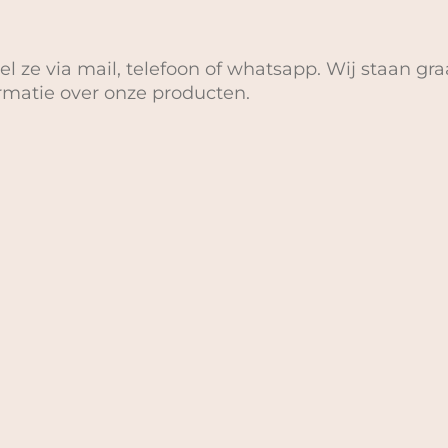
el ze via mail, telefoon of whatsapp. Wij staan gra
ormatie over onze producten.