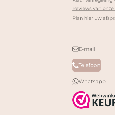
Klachtenregeling
Reviews van onze
Plan hier uw afspr
E-mail
Telefoon
Whatsapp