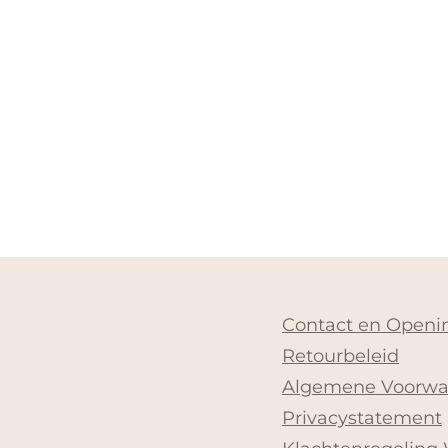
Contact en Openin
Retourbeleid
Algemene Voorwa
Privacystatement