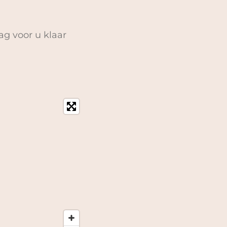
ag voor u klaar