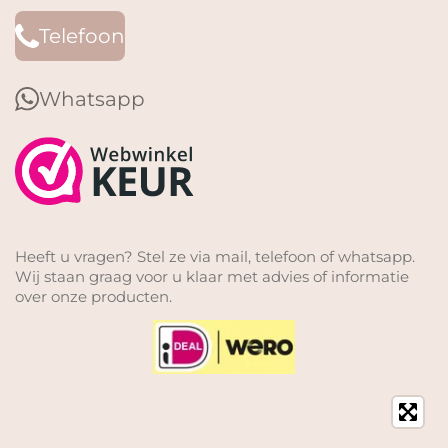
Telefoon
Whatsapp
Heeft u vragen? Stel ze via mail, telefoon of whatsapp.
Wij staan graag voor u klaar met advies of informatie
over onze producten.