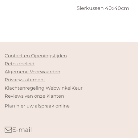
Sierkussen 40x40cm
Contact en Openingstijden
Retourbeleid
Algemene Voorwaarden
Privacystatement
Klachtenregeling WebwinkelKeur
Reviews van onze klanten
Plan hier uw afspraak online
E-mail