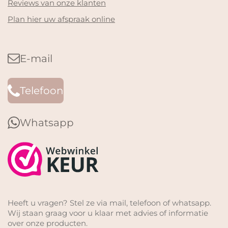
Reviews van onze klanten
Plan hier uw afspraak online
E-mail
Telefoon
Whatsapp
Heeft u vragen? Stel ze via mail, telefoon of whatsapp.
Wij staan graag voor u klaar met advies of informatie
over onze producten.