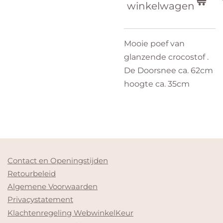
winkelwagen
Mooie poef van
glanzende crocostof .
De Doorsnee ca. 62cm
hoogte ca. 35cm
Contact en Openingstijden
Retourbeleid
Algemene Voorwaarden
Privacystatement
Klachtenregeling WebwinkelKeur