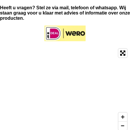
Heeft u vragen? Stel ze via mail, telefoon of whatsapp. Wij
staan graag voor u klaar met advies of informatie over onze
producten.