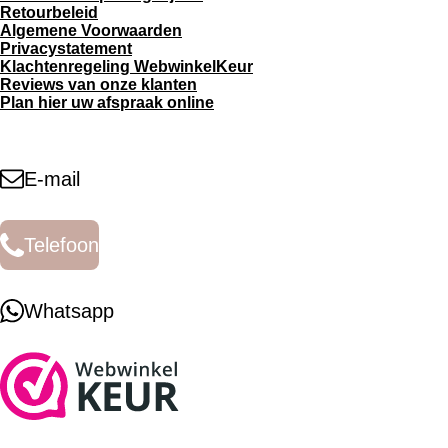
Retourbeleid
Algemene Voorwaarden
Privacystatement
Klachtenregeling WebwinkelKeur
Reviews van onze klanten
Plan hier uw afspraak online
E-mail
Telefoon
Whatsapp