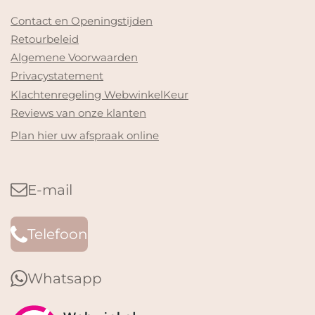
Contact en Openingstijden
Retourbeleid
Algemene Voorwaarden
Privacystatement
Klachtenregeling WebwinkelKeur
Reviews van onze klanten
Plan hier uw afspraak online
E-mail
Telefoon
Whatsapp