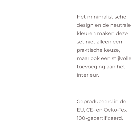
Het minimalistische
design en de neutrale
kleuren maken deze
set niet alleen een
praktische keuze,
maar ook een stijlvolle
toevoeging aan het
interieur.
Geproduceerd in de
EU, CE- en Oeko-Tex
100-gecertificeerd.