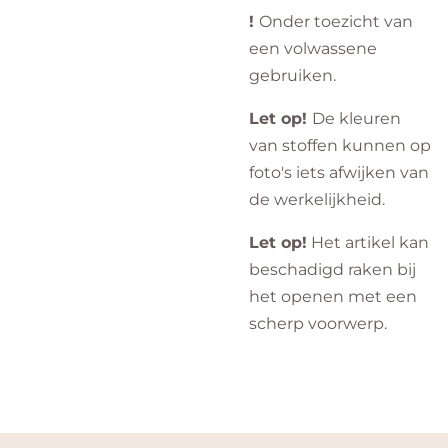
!
Onder toezicht van
een volwassene
gebruiken.
Let op!
De kleuren
van stoffen kunnen op
foto's iets afwijken van
de werkelijkheid.
Let op!
Het artikel kan
beschadigd raken bij
het openen met een
scherp voorwerp.