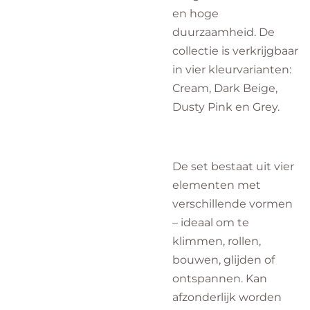
en hoge
duurzaamheid. De
collectie is verkrijgbaar
in vier kleurvarianten:
Cream, Dark Beige,
Dusty Pink en Grey.
De set bestaat uit vier
elementen met
verschillende vormen
– ideaal om te
klimmen, rollen,
bouwen, glijden of
ontspannen. Kan
afzonderlijk worden