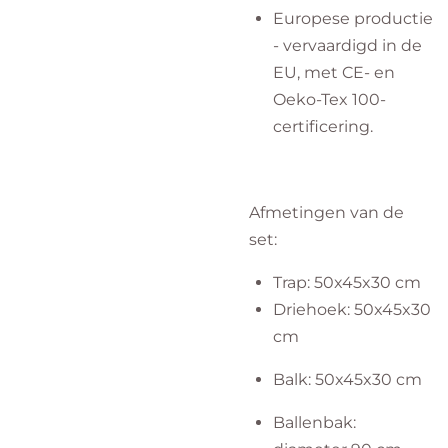
Europese productie
- vervaardigd in de
EU, met CE- en
Oeko-Tex 100-
certificering.
Afmetingen van de
set:
Trap: 50x45x30 cm
Driehoek: 50x45x30
cm
Balk: 50x45x30 cm
Ballenbak: