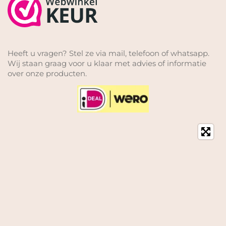
Heeft u vragen? Stel ze via mail, telefoon of whatsapp.
Wij staan graag voor u klaar met advies of informatie
over onze producten.