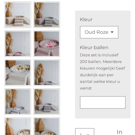
Kleur
Kleur ballen
Deze set is inclusief
200 ballen. Meerdere
kleuren mogelijk! Geef
duidelijk aan per
aantal welke kleur u
wenst
In