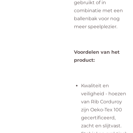
gebruikt of in
combinatie met een
ballenbak voor nog
meer speelplezier.
Voordelen van het
product:
Kwaliteit en
veiligheid - hoezen
van Rib Corduroy
zijn Oeko-Tex 100
gecertificeerd,
zacht en slijtvast.