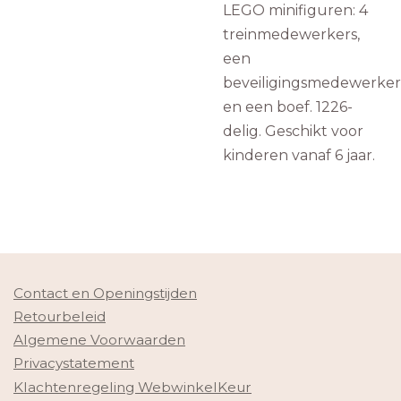
LEGO minifiguren: 4
treinmedewerkers,
een
beveiligingsmedewerker
en een boef. 1226-
delig. Geschikt voor
kinderen vanaf 6 jaar.
Contact en Openingstijden
Retourbeleid
Algemene Voorwaarden
Privacystatement
Klachtenregeling WebwinkelKeur