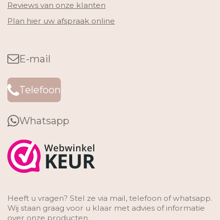
Reviews van onze klanten
Plan hier uw afspraak online
E-mail
Telefoon
Whatsapp
Heeft u vragen? Stel ze via mail, telefoon of whatsapp.
Wij staan graag voor u klaar met advies of informatie
over onze producten.