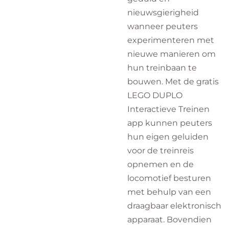
nieuwsgierigheid
wanneer peuters
experimenteren met
nieuwe manieren om
hun treinbaan te
bouwen. Met de gratis
LEGO DUPLO
Interactieve Treinen
app kunnen peuters
hun eigen geluiden
voor de treinreis
opnemen en de
locomotief besturen
met behulp van een
draagbaar elektronisch
apparaat. Bovendien