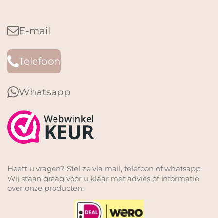
E-mail
Telefoon
Whatsapp
Heeft u vragen? Stel ze via mail, telefoon of whatsapp.
Wij staan graag voor u klaar met advies of informatie
over onze producten.