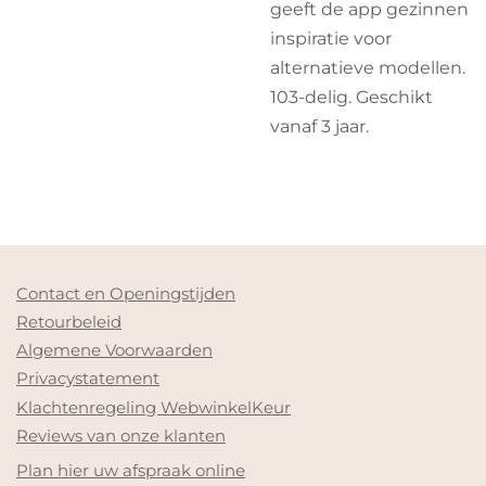
geeft de app gezinnen
inspiratie voor
alternatieve modellen.
103-delig. Geschikt
vanaf 3 jaar.
Contact en Openingstijden
Retourbeleid
Algemene Voorwaarden
Privacystatement
Klachtenregeling WebwinkelKeur
Reviews van onze klanten
Plan hier uw afspraak online