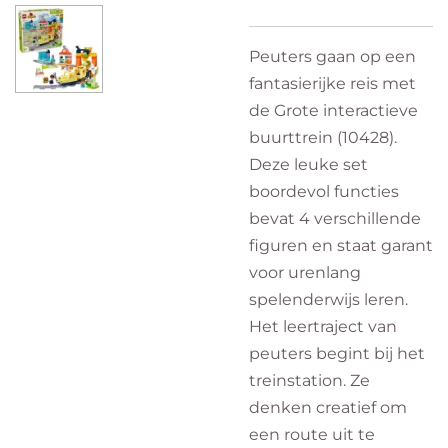
Peuters gaan op een
fantasierijke reis met
de Grote interactieve
buurttrein (10428).
Deze leuke set
boordevol functies
bevat 4 verschillende
figuren en staat garant
voor urenlang
spelenderwijs leren.
Het leertraject van
peuters begint bij het
treinstation. Ze
denken creatief om
een route uit te