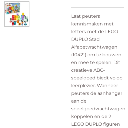
Laat peuters
kennismaken met
letters met de LEGO
DUPLO Stad
Alfabetvrachtwagen
(10421) om te bouwen
en mee te spelen. Dit
creatieve ABC-
speelgoed biedt volop
leerplezier. Wanneer
peuters de aanhanger
aan de
speelgoedvrachtwagen
koppelen en de 2
LEGO DUPLO figuren