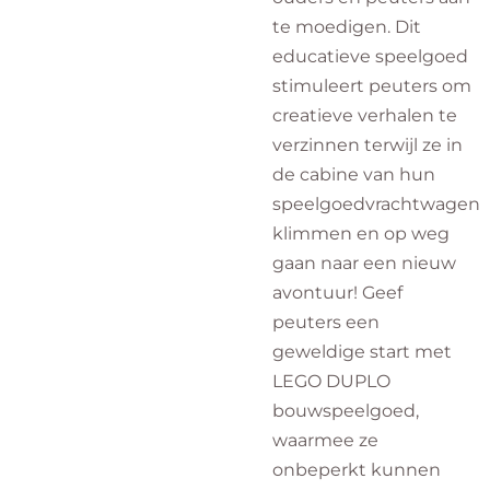
te moedigen. Dit
educatieve speelgoed
stimuleert peuters om
creatieve verhalen te
verzinnen terwijl ze in
de cabine van hun
speelgoedvrachtwagen
klimmen en op weg
gaan naar een nieuw
avontuur! Geef
peuters een
geweldige start met
LEGO DUPLO
bouwspeelgoed,
waarmee ze
onbeperkt kunnen