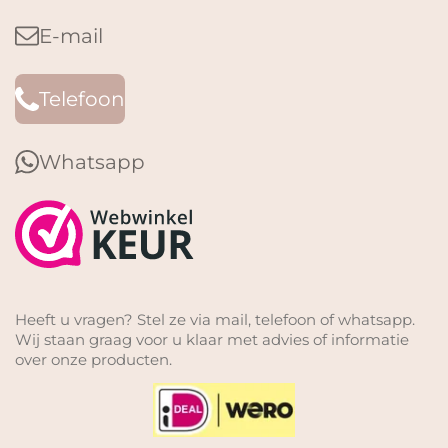
E-mail
Telefoon
Whatsapp
Heeft u vragen? Stel ze via mail, telefoon of whatsapp.
Wij staan graag voor u klaar met advies of informatie
over onze producten.