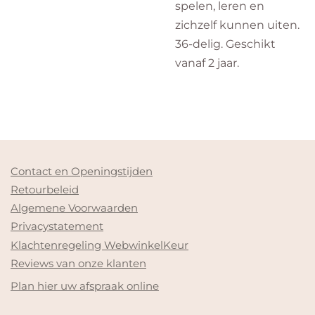
spelen, leren en
zichzelf kunnen uiten.
36-delig. Geschikt
vanaf 2 jaar.
Contact en Openingstijden
Retourbeleid
Algemene Voorwaarden
Privacystatement
Klachtenregeling WebwinkelKeur
Reviews van onze klanten
Plan hier uw afspraak online