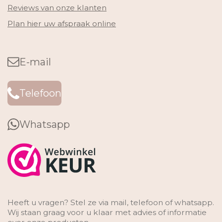
Reviews van onze klanten
Plan hier uw afspraak online
E-mail
Telefoon
Whatsapp
Heeft u vragen? Stel ze via mail, telefoon of whatsapp.
Wij staan graag voor u klaar met advies of informatie