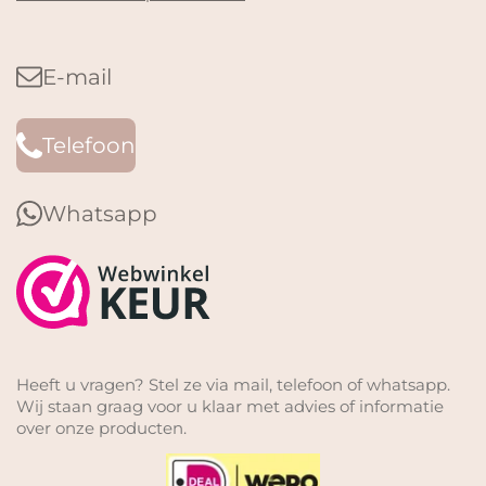
E-mail
Telefoon
Whatsapp
Heeft u vragen? Stel ze via mail, telefoon of whatsapp.
Wij staan graag voor u klaar met advies of informatie
over onze producten.