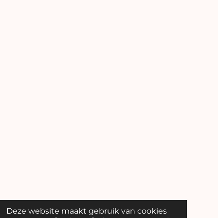
Deze website maakt gebruik van cookies