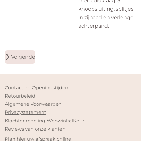
met polokraag, 3-
knoopsluiting, splitjes
in zijnaad en verlengd
achterpand.
Volgende
Contact en Openingstijden
Retourbeleid
Algemene Voorwaarden
Privacystatement
Klachtenregeling WebwinkelKeur
Reviews van onze klanten
Plan hier uw afspraak online