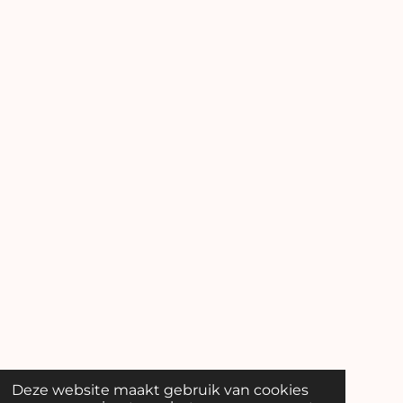
Deze website maakt gebruik van cookies