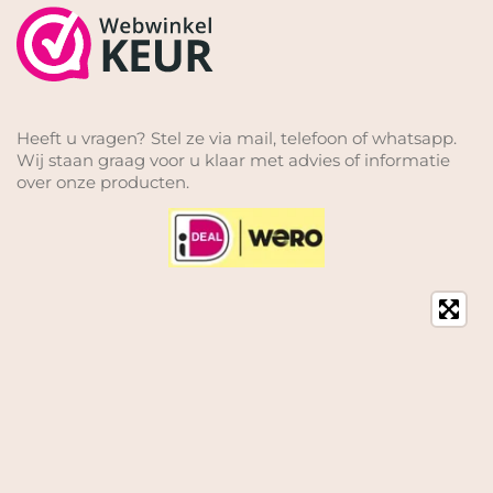
Heeft u vragen? Stel ze via mail, telefoon of whatsapp.
Wij staan graag voor u klaar met advies of informatie
over onze producten.