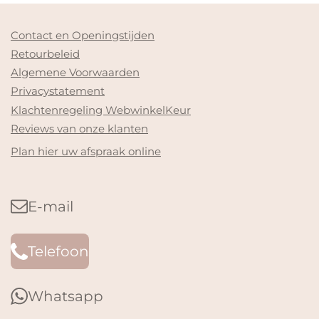
Contact en Openingstijden
Retourbeleid
Algemene Voorwaarden
Privacystatement
Klachtenregeling WebwinkelKeur
Reviews van onze klanten
Plan hier uw afspraak online
E-mail
Telefoon
Whatsapp