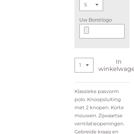
Uw Borstlogo
In
winkelwag
Klassieke pasvorm
polo. Knoopsluiting
met 2 knopen. Korte
mouwen. Zijwaartse
ventilatieopeningen.
Gebreide kraag en