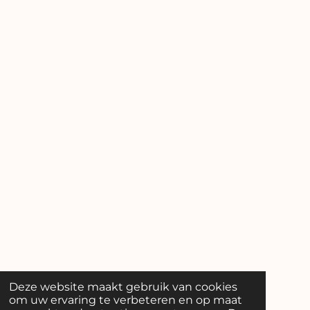
Deze website maakt gebruik van cookies
om uw ervaring te verbeteren en op maat