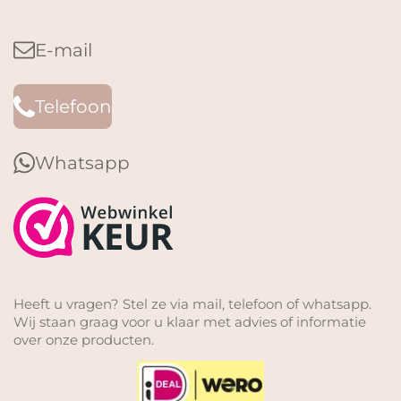
E-mail
Telefoon
Whatsapp
Heeft u vragen? Stel ze via mail, telefoon of whatsapp.
Wij staan graag voor u klaar met advies of informatie
over onze producten.