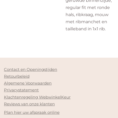
geruwde binnenzijde,
regular fit met ronde
hals, ribkraag, mouw
met ribmanchet en
tailleband in 1x1 rib.
Contact en Openingstijden
Retourbeleid
Algemene Voorwaarden
Privacystatement
Klachtenregeling WebwinkelKeur
Reviews van onze klanten
Plan hier uw afspraak online