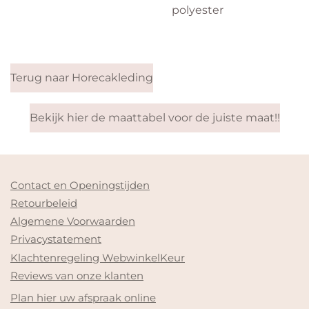
polyester
Terug naar Horecakleding
Bekijk hier de maattabel voor de juiste maat!!
Contact en Openingstijden
Retourbeleid
Algemene Voorwaarden
Privacystatement
Klachtenregeling WebwinkelKeur
Reviews van onze klanten
Plan hier uw afspraak online