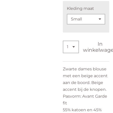
Kleding maat
In
winkelwag
Zwarte dames blouse
met een beige accent
aan de boord. Beige
accent bij de knopen.
Pasvorm: Avant Garde
fit
55% katoen en 45%