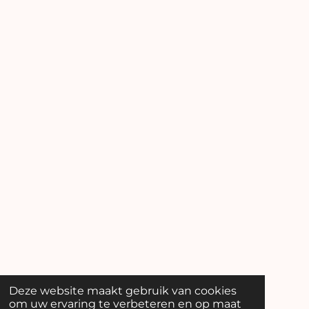
Deze website maakt gebruik van cookies
om uw ervaring te verbeteren en op maat