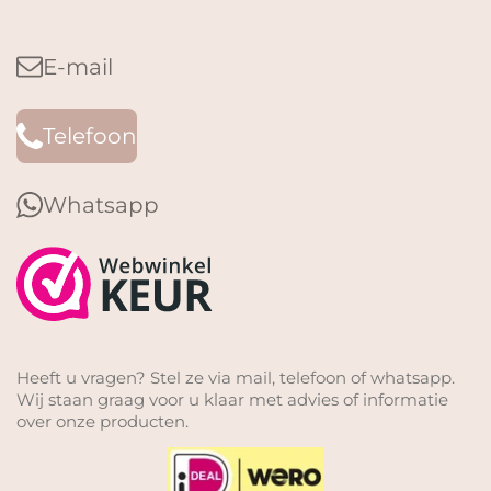
E-mail
Telefoon
Whatsapp
Heeft u vragen? Stel ze via mail, telefoon of whatsapp.
Wij staan graag voor u klaar met advies of informatie
over onze producten.